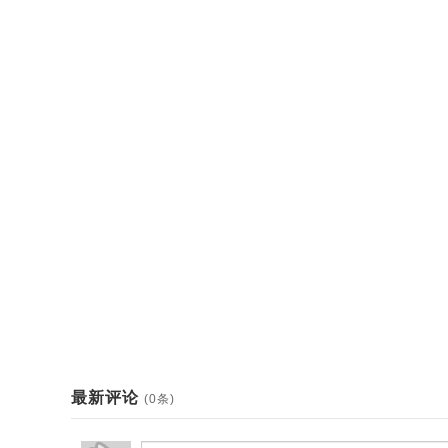
最新评论
(0条)