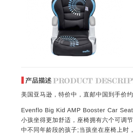
美国亚马逊，特价中，直邮中国到手价约为
Evenflo Big Kid AMP Boost
小孩坐得更加舒适，座椅拥有六个可调
中不同年龄段的孩子;当孩坐在座椅上时