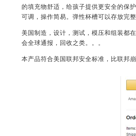
的填充物舒适，给孩子提供更安全的保
可调，操作简易。弹性杯槽可以存放完
美国制造，设计，测试，模压和组装都
会全球通报，回收之类。。。
本产品符合美国联邦安全标准，比联邦崩