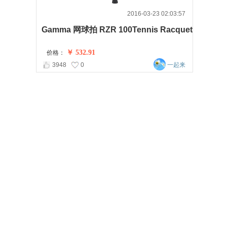
2016-03-23 02:03:57
Gamma 网球拍 RZR 100Tennis Racquet
￥ 532.91
价格：
3948
0
一起来