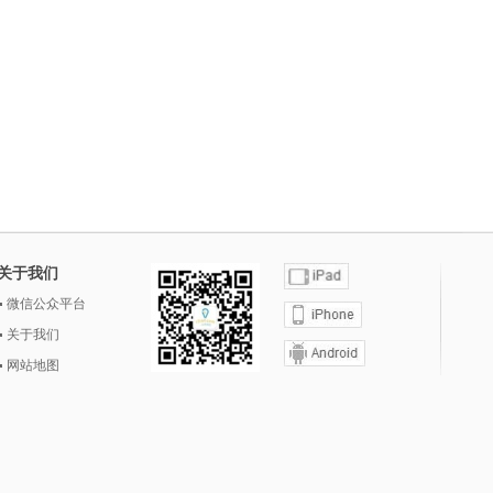
关于我们
微信公众平台
关于我们
网站地图