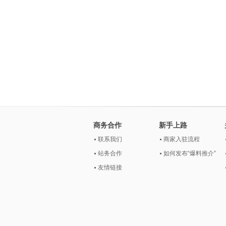
商务合作
新手上路
联系我们
商家入驻流程
站务合作
如何发布“爆料推介”
友情链接